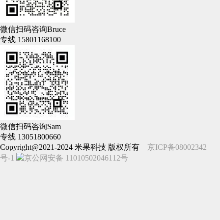
微信扫码咨询Bruce
专线 15801168100
微信扫码咨询Sam
专线 13051800660
Copyright@2021-2024 米果科技 版权所有
京ICP备08002342
号-1
京公网安备 11010502046112号