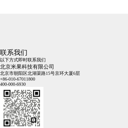
联系我们
以下方式即时联系我们
北京米果科技有限公司
北京市朝阳区北湖渠路15号京环大厦6层
+86-010-67011800
400-000-6930