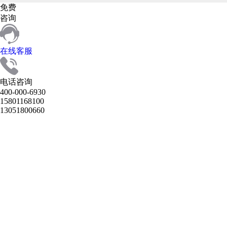
免费
咨询
在线客服
电话咨询
400-000-6930
15801168100
13051800660