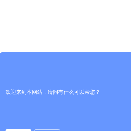
欢迎来到本网站，请问有什么可以帮您？