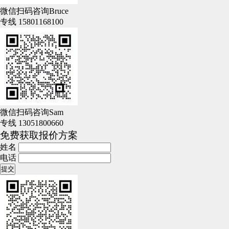
微信扫码咨询Bruce
专线 15801168100
微信扫码咨询Sam
专线 13051800660
免费获取报价方案
姓名
电话